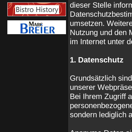
dieser Stelle infor
Datenschutzbesti
umsetzen. Weitere 
Nutzung und den M
im Internet unter 
1. Datenschutz
Grundsätzlich sin
unserer Webpräse
Bei Ihrem Zugriff
personenbezogenen
sondern lediglich