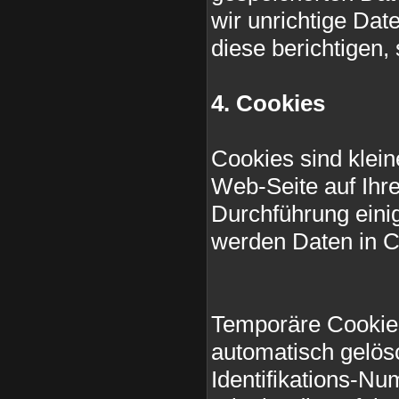
wir unrichtige Dat
diese berichtigen
4. Cookies
Cookies sind klei
Web-Seite auf Ihr
Durchführung eini
werden Daten in C
Temporäre Cookie
automatisch gelösc
Identifikations-N