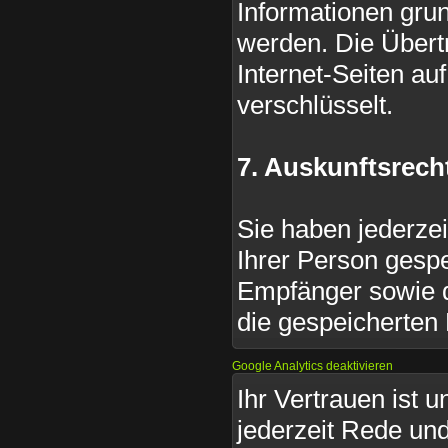
Informationen grun
werden. Die Übert
Internet-Seiten au
verschlüsselt.
7. Auskunftsrech
Sie haben jederzei
Ihrer Person gesp
Empfänger sowie d
die gespeicherten 
Google Analytics deaktivieren
Ihr Vertrauen ist 
jederzeit Rede und