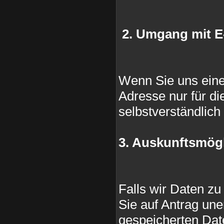
2. Umgang mit E
Wenn Sie uns eine
Adresse nur für di
selbstverständlich 
3. Auskunftsmögl
Falls wir Daten zu
Sie auf Antrag une
gespeicherten Date